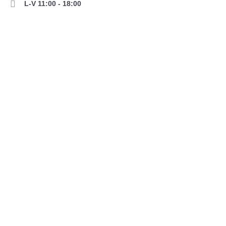
L-V 11:00 - 18:00