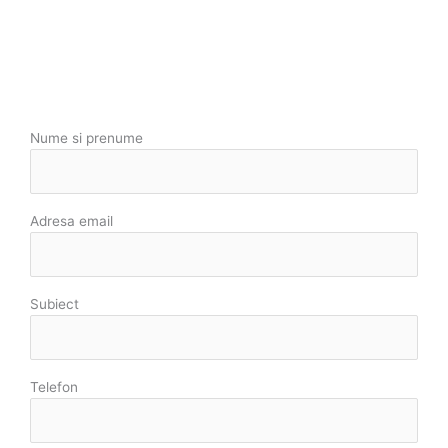
Nume si prenume
Adresa email
Subiect
Telefon